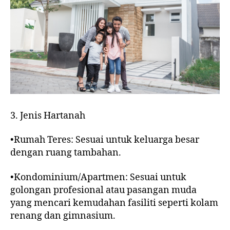
3. Jenis Hartanah
•Rumah Teres: Sesuai untuk keluarga besar
dengan ruang tambahan.
•Kondominium/Apartmen: Sesuai untuk
golongan profesional atau pasangan muda
yang mencari kemudahan fasiliti seperti kolam
renang dan gimnasium.