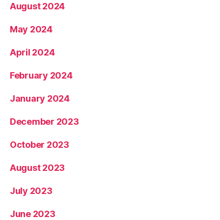
August 2024
May 2024
April 2024
February 2024
January 2024
December 2023
October 2023
August 2023
July 2023
June 2023