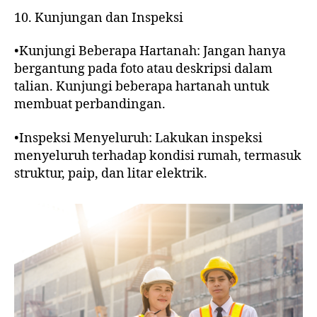
10. Kunjungan dan Inspeksi
•Kunjungi Beberapa Hartanah: Jangan hanya
bergantung pada foto atau deskripsi dalam
talian. Kunjungi beberapa hartanah untuk
membuat perbandingan.
•Inspeksi Menyeluruh: Lakukan inspeksi
menyeluruh terhadap kondisi rumah, termasuk
struktur, paip, dan litar elektrik.