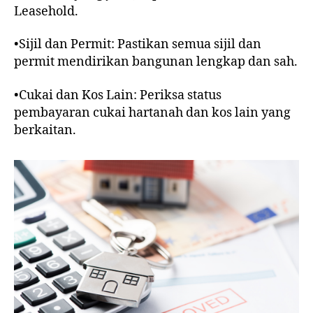
Leasehold.
•Sijil dan Permit: Pastikan semua sijil dan
permit mendirikan bangunan lengkap dan sah.
•Cukai dan Kos Lain: Periksa status
pembayaran cukai hartanah dan kos lain yang
berkaitan.