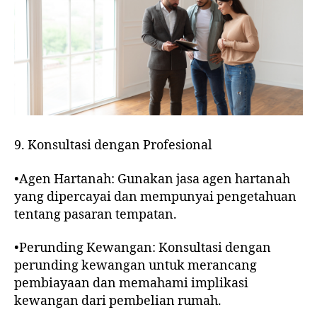
9. Konsultasi dengan Profesional
•Agen Hartanah: Gunakan jasa agen hartanah
yang dipercayai dan mempunyai pengetahuan
tentang pasaran tempatan.
•Perunding Kewangan: Konsultasi dengan
perunding kewangan untuk merancang
pembiayaan dan memahami implikasi
kewangan dari pembelian rumah.