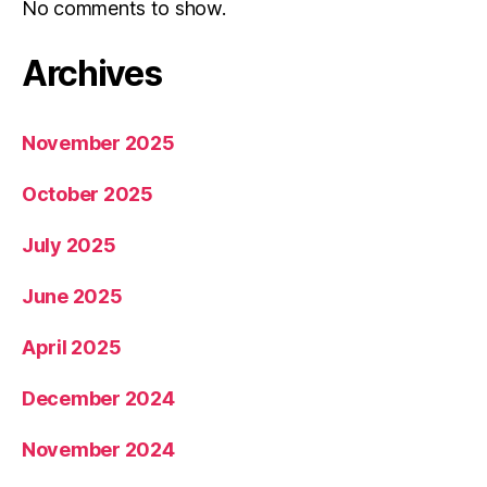
No comments to show.
Archives
November 2025
October 2025
July 2025
June 2025
April 2025
December 2024
November 2024