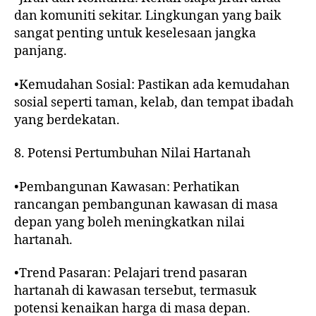
dan komuniti sekitar. Lingkungan yang baik
sangat penting untuk keselesaan jangka
panjang.
•Kemudahan Sosial: Pastikan ada kemudahan
sosial seperti taman, kelab, dan tempat ibadah
yang berdekatan.
8. Potensi Pertumbuhan Nilai Hartanah
•Pembangunan Kawasan: Perhatikan
rancangan pembangunan kawasan di masa
depan yang boleh meningkatkan nilai
hartanah.
•Trend Pasaran: Pelajari trend pasaran
hartanah di kawasan tersebut, termasuk
potensi kenaikan harga di masa depan.