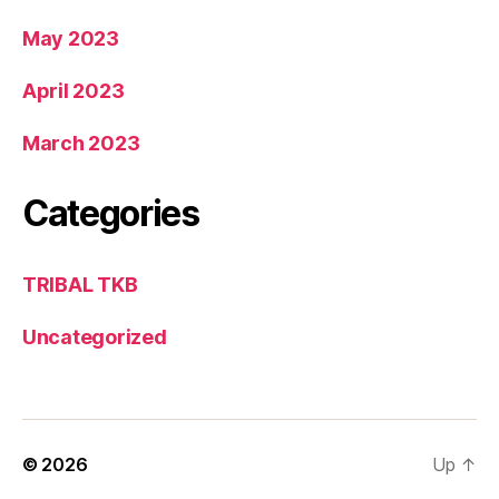
May 2023
April 2023
March 2023
Categories
TRIBAL TKB
Uncategorized
© 2026
Up
↑