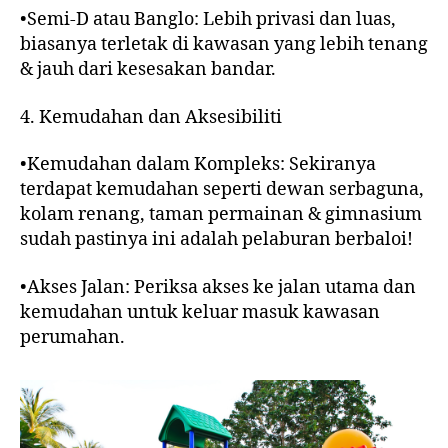
•Semi-D atau Banglo: Lebih privasi dan luas,
biasanya terletak di kawasan yang lebih tenang
& jauh dari kesesakan bandar.
4. Kemudahan dan Aksesibiliti
•Kemudahan dalam Kompleks: Sekiranya
terdapat kemudahan seperti dewan serbaguna,
kolam renang, taman permainan & gimnasium
sudah pastinya ini adalah pelaburan berbaloi!
•Akses Jalan: Periksa akses ke jalan utama dan
kemudahan untuk keluar masuk kawasan
perumahan.