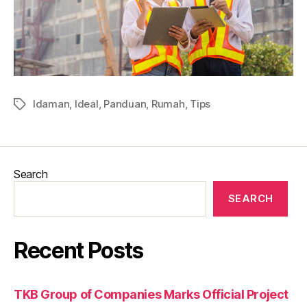
Idaman
,
Ideal
,
Panduan
,
Rumah
,
Tips
Tags
Search
SEARCH
Recent Posts
TKB Group of Companies Marks Official Project