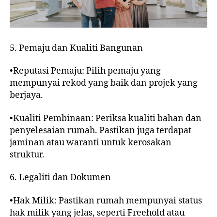
5. Pemaju dan Kualiti Bangunan
•Reputasi Pemaju: Pilih pemaju yang
mempunyai rekod yang baik dan projek yang
berjaya.
•Kualiti Pembinaan: Periksa kualiti bahan dan
penyelesaian rumah. Pastikan juga terdapat
jaminan atau waranti untuk kerosakan
struktur.
6. Legaliti dan Dokumen
•Hak Milik: Pastikan rumah mempunyai status
hak milik yang jelas, seperti Freehold atau