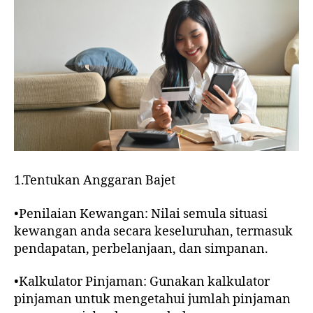
1.Tentukan Anggaran Bajet
•Penilaian Kewangan: Nilai semula situasi
kewangan anda secara keseluruhan, termasuk
pendapatan, perbelanjaan, dan simpanan.
•Kalkulator Pinjaman: Gunakan kalkulator
pinjaman untuk mengetahui jumlah pinjaman