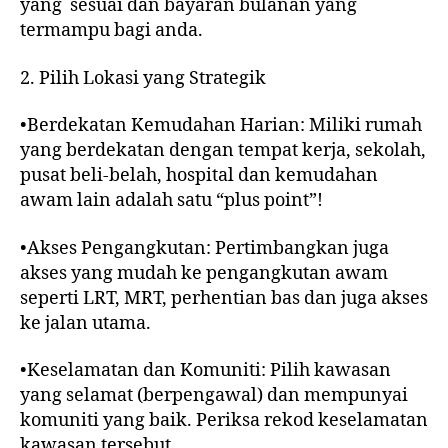
yang sesuai dan bayaran bulanan yang
termampu bagi anda.
2. Pilih Lokasi yang Strategik
•Berdekatan Kemudahan Harian: Miliki rumah
yang berdekatan dengan tempat kerja, sekolah,
pusat beli-belah, hospital dan kemudahan
awam lain adalah satu “plus point”!
•Akses Pengangkutan: Pertimbangkan juga
akses yang mudah ke pengangkutan awam
seperti LRT, MRT, perhentian bas dan juga akses
ke jalan utama.
•Keselamatan dan Komuniti: Pilih kawasan
yang selamat (berpengawal) dan mempunyai
komuniti yang baik. Periksa rekod keselamatan
kawasan tersebut.